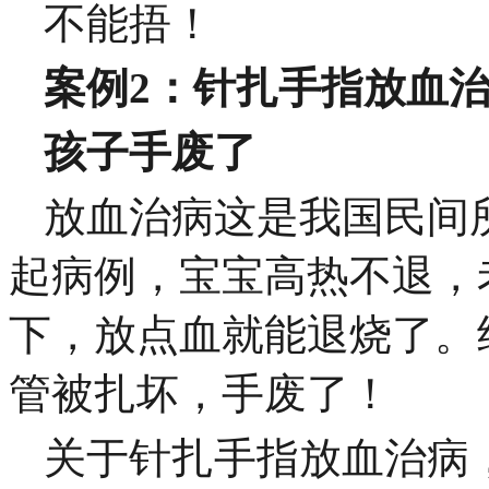
不能捂！
案例2：针扎手指放血
孩子手废了
放血治病这是我国民间
起病例，宝宝高热不退，
下，放点血就能退烧了。
管被扎坏，手废了！
关于针扎手指放血治病