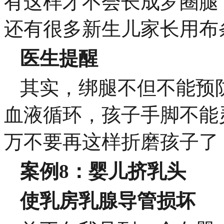
有这样才不会长成罗圈腿
还有很多新生儿家长用布
医生提醒
其实，绑腿不但不能预
血液循环，孩子手脚不能
万不要再这样折磨孩子了
案例8：婴儿挤乳头
使乳房乳腺导管损坏