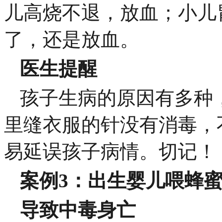
儿高烧不退，放血；小儿
了，还是放血。
医生提醒
孩子生病的原因有多种
里缝衣服的针没有消毒，
易延误孩子病情。切记！
案例3：出生婴儿喂蜂
导致中毒身亡