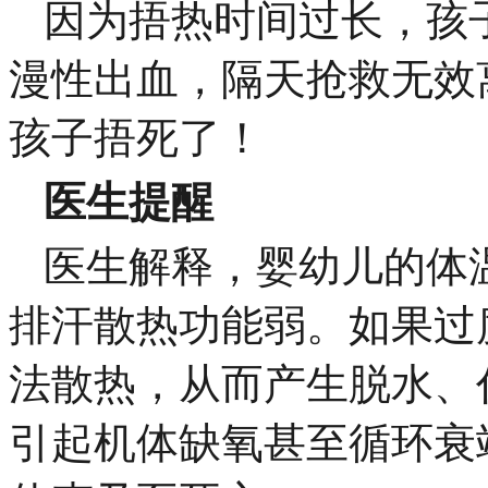
因为捂热时间过长，孩
漫性出血，隔天抢救无效
孩子捂死了！
医生提醒
医生解释，婴幼儿的体
排汗散热功能弱。如果过
法散热，从而产生脱水、
引起机体缺氧甚至循环衰