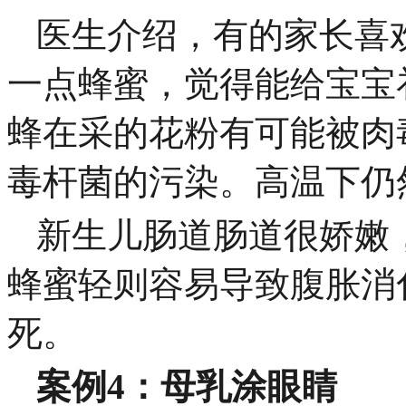
医生介绍，有的家长喜
一点蜂蜜，觉得能给宝宝
蜂在采的花粉有可能被肉
毒杆菌的污染。高温下仍
新生儿肠道肠道很娇嫩
蜂蜜轻则容易导致腹胀消
死。
案例4：母乳涂眼睛