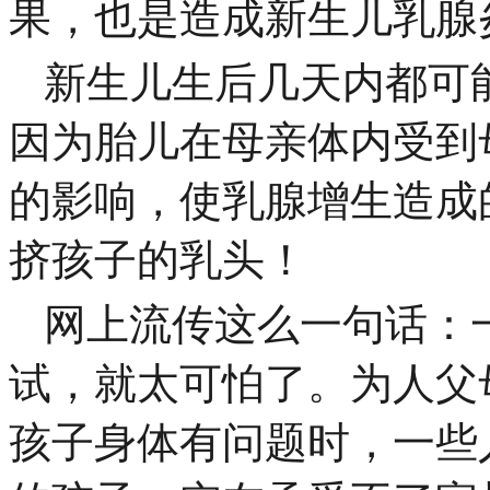
果，也是造成新生儿乳腺
新生儿生后几天内都可
因为胎儿在母亲体内受到
的影响，使乳腺增生造成
挤孩子的乳头！
网上流传这么一句话：
试，就太可怕了。为人父
孩子身体有问题时，一些