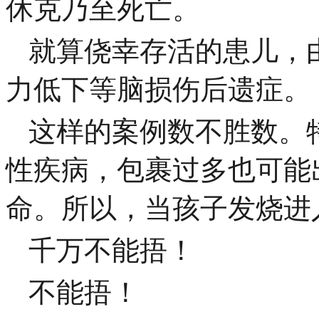
休克乃至死亡。
就算侥幸存活的患儿，
力低下等脑损伤后遗症。
这样的案例数不胜数。
性疾病，包裹过多也可能
命。所以，当孩子发烧进
千万不能捂！
不能捂！