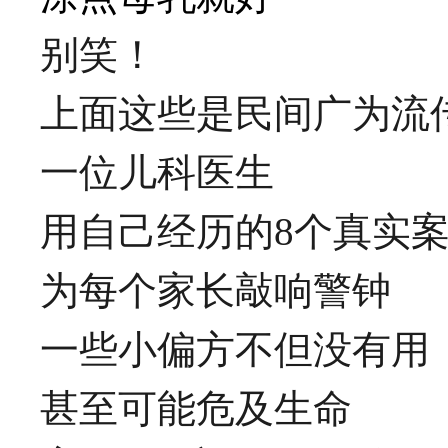
别笑！
上面这些是民间广为流
一位儿科医生
用自己经历的8个真实
为每个家长敲响警钟
一些小偏方不但没有用
甚至可能危及生命