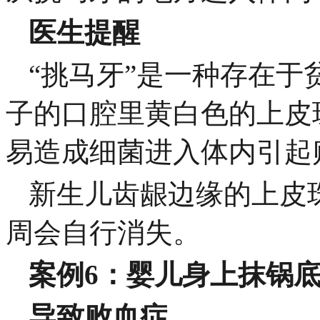
医生提醒
“挑马牙”是一种存在
子的口腔里黄白色的上皮珠
易造成细菌进入体内引起
新生儿齿龈边缘的上皮
周会自行消失。
案例6：婴儿身上抹锅
导致败血症