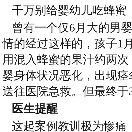
千万别给婴幼儿吃蜂蜜
曾有一个仅6月大的男
情的经过这样的，孩子1
用混入蜂蜜的果汁约两次
婴身体状况恶化，出现痉
送往医院急救。但最终于
医生提醒
这起案例教训极为惨痛