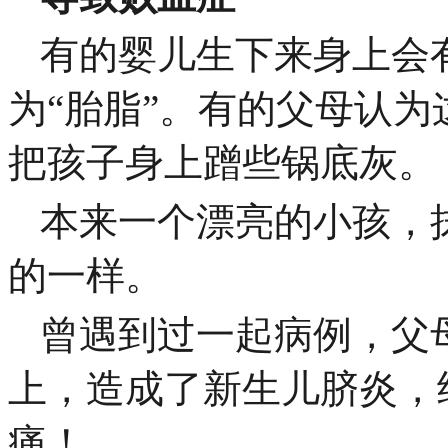
有的婴儿生下来身上会
为“胎脂”。有的父母认
把孩子身上蹭些锅底灰。
本来一个漂亮的小孩，
的一样。
曾遇到过一起病例，父
上，造成了新生儿脐炎，
痛！