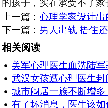
的孩子，实在承受不了家
上一篇：
心理学家设计出
下一篇：
男人出轨 捂住
相关阅读
美军心理医生血洗陆军
武汉女孩遭心理医生封
城市闷居一族不断增多
有了坏消息，医生该如