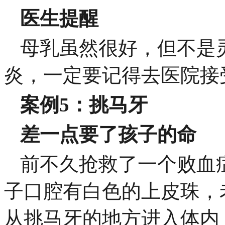
医生提醒
母乳虽然很好，但不是
炎，一定要记得去医院接
案例5：挑马牙
差一点要了孩子的命
前不久抢救了一个败血
子口腔有白色的上皮珠，
从挑马牙的地方进入体内