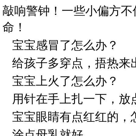
敲响警钟！一些小偏方不
命！
宝宝感冒了怎么办？
给孩子多穿点，捂热来
宝宝上火了怎么办？
用针在手上扎一下，放
宝宝眼睛有点红红的，
涂点母乳就好