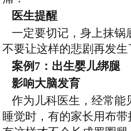
医生提醒
一定要切记，身上抹锅
不要让这样的悲剧再发生
案例7：出生婴儿绑腿
影响大脑发育
作为儿科医生，经常能
睡觉时，有的家长用布带