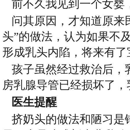
前不久我见到一个女婴
问其原因，才知道原来
头”的做法，认为如果不
形成乳头内陷，将来有了
孩子虽然经过救治后，
房乳腺导管已经损坏了，
医生提醒
挤奶头的做法和陋习是