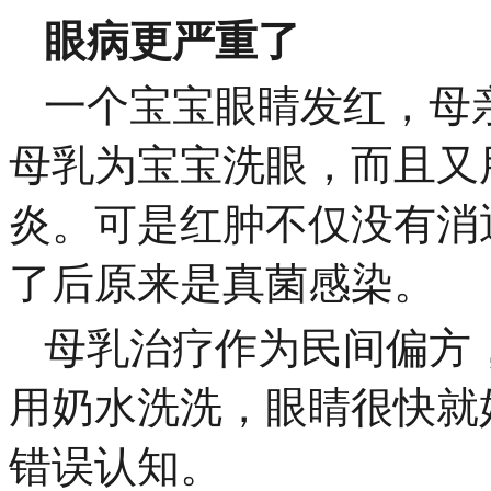
眼病更严重了
一个宝宝眼睛发红，母
母乳为宝宝洗眼，而且又
炎。可是红肿不仅没有消
了后原来是真菌感染。
母乳治疗作为民间偏方
用奶水洗洗，眼睛很快就
错误认知。