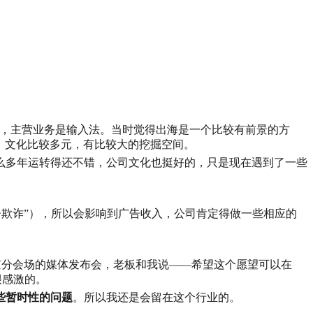
公司，主营业务是输入法。当时觉得出海是一个比较有前景的方
、文化比较多元，有比较大的挖掘空间。
么多年运转得还不错，公司文化也挺好的，只是现在遇到了一些
“广告欺诈”），所以会影响到广告收入，公司肯定得做一些相应的
京分会场的媒体发布会，老板和我说——希望这个愿望可以在
很感激的。
些暂时性的问题
。所以我还是会留在这个行业的。