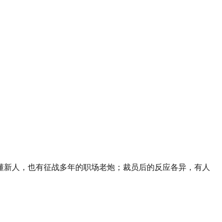
懂新人，也有征战多年的职场老炮；裁员后的反应各异，有人